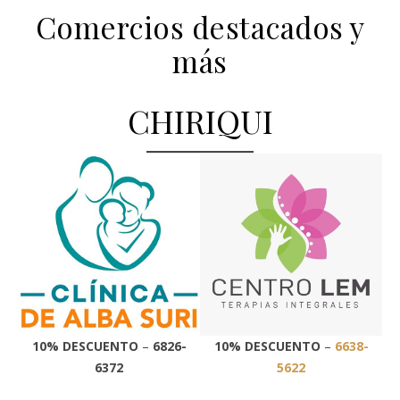
Comercios destacados y
más
CHIRIQUI
10% DESCUENTO
–
6826-
10% DESCUENTO
–
6638-
6372
5622