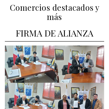
Comercios destacados y
más
FIRMA DE ALIANZA