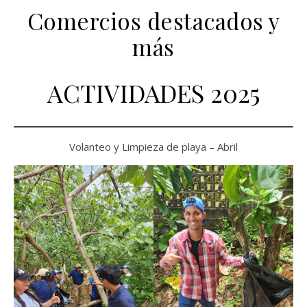
Comercios destacados y
más
ACTIVIDADES 2025
Volanteo y Limpieza de playa – Abril