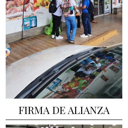
FIRMA DE ALIANZA